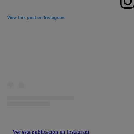
View this post on Instagram
Ver esta publicación en Instagram