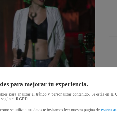
Des
ies para mejorar tu experiencia.
ookies para analizar el tráfico y personalizar contenido. Si estás en la
Compartir
n según el
RGPD
.
como se utilizan tus datos te invitamos leer nuestra pagina de
Política de