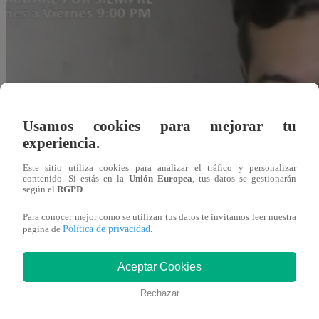
Usamos cookies para mejorar tu
experiencia.
Este sitio utiliza cookies para analizar el tráfico y personalizar
contenido. Si estás en la
Unión Europea
, tus datos se gestionarán
según el
RGPD
.
Para conocer mejor como se utilizan tus datos te invitamos leer nuestra
Política de privacidad
pagina de
.
Aceptar Cookies
Rechazar
Redacción Latina