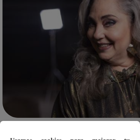
Felipe Morales
13 de marzo 2023