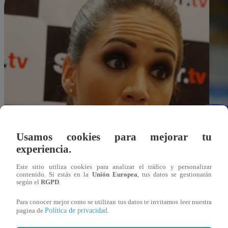
Usamos cookies para mejorar tu
experiencia.
Este sitio utiliza cookies para analizar el tráfico y personalizar
contenido. Si estás en la
Unión Europea
, tus datos se gestionarán
según el
RGPD
.
Para conocer mejor como se utilizan tus datos te invitamos leer nuestra
Política de privacidad
pagina de
.
Redacción Latina