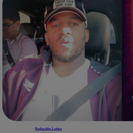
Redacción Latina