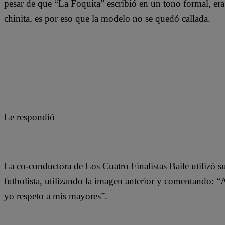
pesar de que “La Foquita” escribió en un tono formal, era
chinita, es por eso que la modelo no se quedó callada.
Le respondió
La co-conductora de Los Cuatro Finalistas Baile utilizó su
futbolista, utilizando la imagen anterior y comentando: “
yo respeto a mis mayores”.