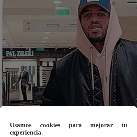
Usamos cookies para mejorar tu
experiencia.
Redacción Latina