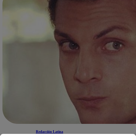
Redacción Latina