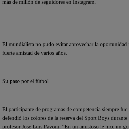
más de millón de seguidores en Instagram.
El mundialista no pudo evitar aprovechar la oportunidad 
fuerte amistad de varios años.
Su paso por el fútbol
El participante de programas de competencia siempre fue 
defendió los colores de la reserva del Sport Boys durante
profesor José Luis Pavoni: “En un amistoso le hice un go