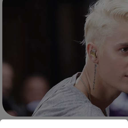
Redacción Latina