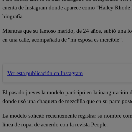
cuenta de Instagram donde aparece como “Hailey Rhode B
biografía.
Mientras que su famoso marido, de 24 años, subió una f
en una calle, acompañada de “mi esposa es increíble”.
Ver esta publicación en Instagram
El pasado jueves la modelo participó en la inauguración
donde usó una chaqueta de mezclilla que en su parte poste
La modelo solicitó recientemente registrar su nombre com
línea de ropa, de acuerdo con la revista People.