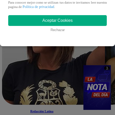
Para conocer mejor como se utilizan tus datos te invitamos leer nuestra
Política de privacidad
pagina de
.
Aceptar Cookies
Rechazar
X
Redacción Latina