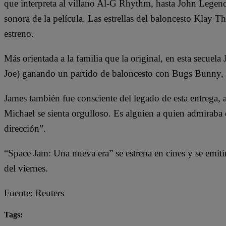
que interpreta al villano Al-G Rhythm, hasta John Legen
sonora de la película. Las estrellas del baloncesto Klay
estreno.
Más orientada a la familia que la original, en esta secuela
Joe) ganando un partido de baloncesto con Bugs Bunny, 
James también fue consciente del legado de esta entrega,
Michael se sienta orgulloso. Es alguien a quien admiraba 
dirección”.
“Space Jam: Una nueva era” se estrena en cines y se emit
del viernes.
Fuente: Reuters
Tags: