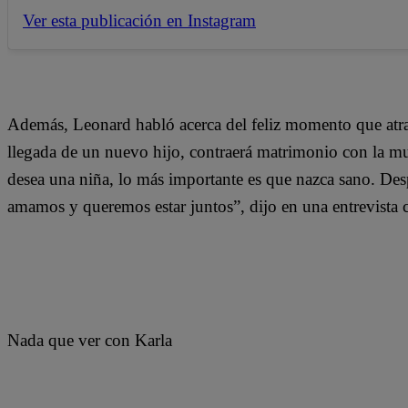
Ver esta publicación en Instagram
Además, Leonard habló acerca del feliz momento que atra
llegada de un nuevo hijo, contraerá matrimonio con la mu
desea una niña, lo más importante es que nazca sano. De
amamos y queremos estar juntos”, dijo en una entrevista 
Nada que ver con Karla