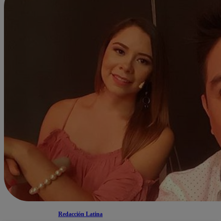
Redacción Latina