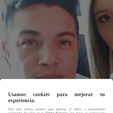
Usamos cookies para mejorar tu
experiencia.
Redacción Latina
23 de agosto 2019
Este sitio utiliza cookies para analizar el tráfico y personalizar