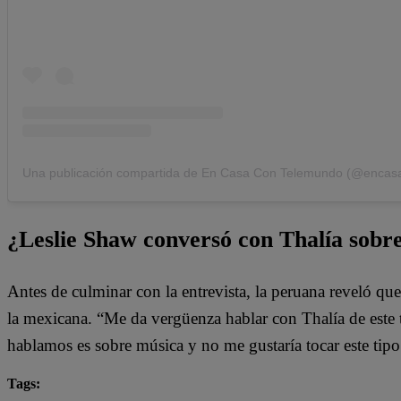
¿Leslie Shaw conversó con Thalía sobr
Antes de culminar con la entrevista, la peruana reveló q
la mexicana. “Me da vergüenza hablar con Thalía de este
hablamos es sobre música y no me gustaría tocar este tip
Tags: