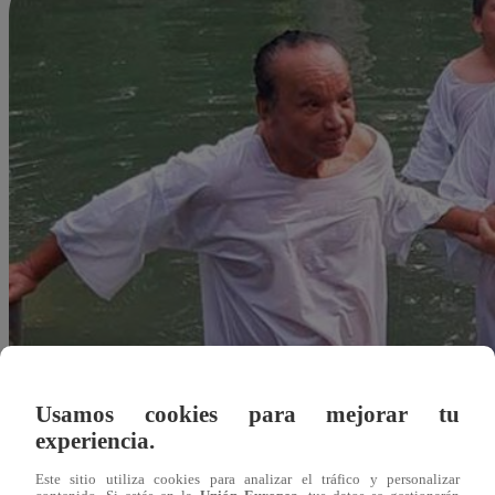
Usamos cookies para mejorar tu
experiencia.
Este sitio utiliza cookies para analizar el tráfico y personalizar
Redacción Latina