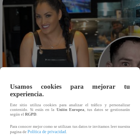
Usamos cookies para mejorar tu
experiencia.
Este sitio utiliza cookies para analizar el tráfico y personalizar
contenido. Si estás en la
Unión Europea
, tus datos se gestionarán
según el
RGPD
.
Para conocer mejor como se utilizan tus datos te invitamos leer nuestra
Política de privacidad
pagina de
.
Redacción Latina