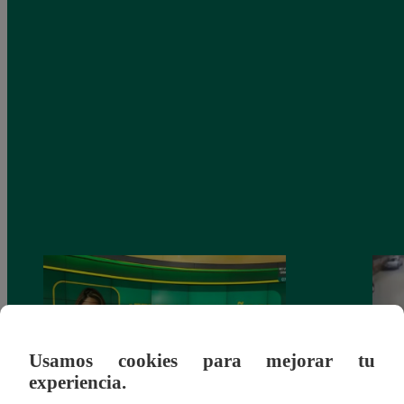
Usamos cookies para mejorar tu
experiencia.