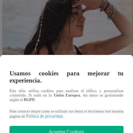
Usamos cookies para mejorar tu
experiencia.
Este sitio utiliza cookies para analizar el tráfico y personalizar
contenido. Si estás en la
Unión Europea
, tus datos se gestionarán
según el
RGPD
.
Para conocer mejor como se utilizan tus datos te invitamos leer nuestra
Política de privacidad
pagina de
.
Redacción Latina
Aceptar Cookies