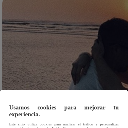
Usamos cookies para mejorar tu
experiencia.
Redacción Latina
Este sitio utiliza cookies para analizar el tráfico y personalizar