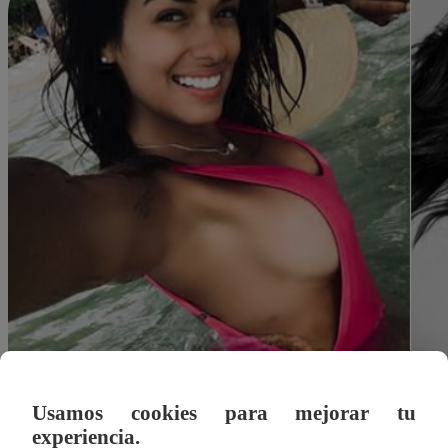
Usamos cookies para mejorar tu
experiencia.
Redacción Latina