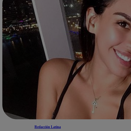
Redacción Latina