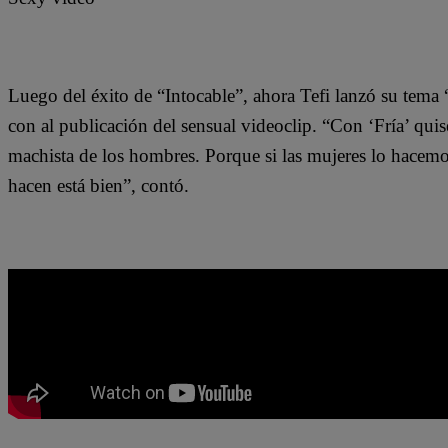
Luego del éxito de “Intocable”, ahora Tefi lanzó su tema 
con al publicación del sensual videoclip. “Con ‘Fría’ quis
machista de los hombres. Porque si las mujeres lo hacemos
hacen está bien”, contó.