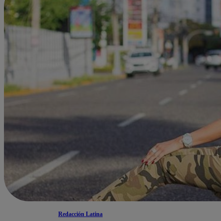
Redacción Latina