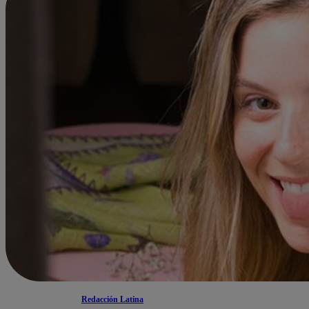
Redacción Latina