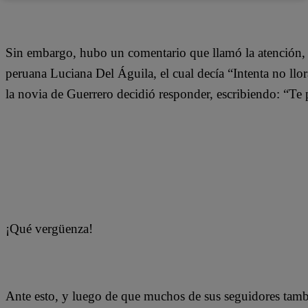
Sin embargo, hubo un comentario que llamó la atención, 
peruana Luciana Del Águila, el cual decía “Intenta no llor
la novia de Guerrero decidió responder, escribiendo: “Te 
¡Qué vergüenza!
Ante esto, y luego de que muchos de sus seguidores tambi