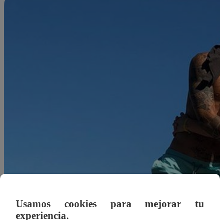
Usamos cookies para mejorar tu
Redacción Latina
experiencia.