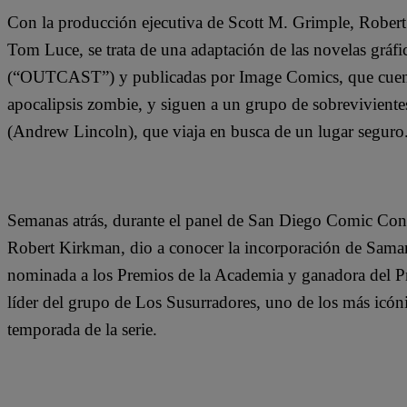
Con la producción ejecutiva de Scott M. Grimple, Rober
Tom Luce, se trata de una adaptación de las novelas grá
(“OUTCAST”) y publicadas por Image Comics, que cuentan
apocalipsis zombie, y siguen a un grupo de sobrevivientes
(Andrew Lincoln), que viaja en busca de un lugar seguro
Semanas atrás, durante el panel de San Diego Comic 
Robert Kirkman, dio a conocer la incorporación de Saman
nominada a los Premios de la Academia y ganadora del P
líder del grupo de Los Susurradores, uno de los más icónic
temporada de la serie.