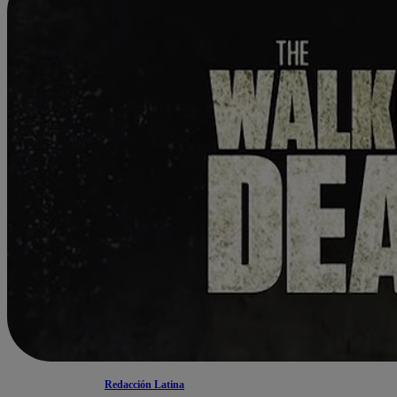
Redacción Latina