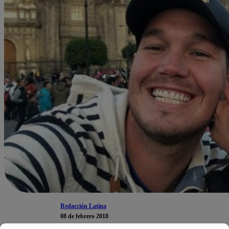
Redacción Latina
08 de febrero 2018