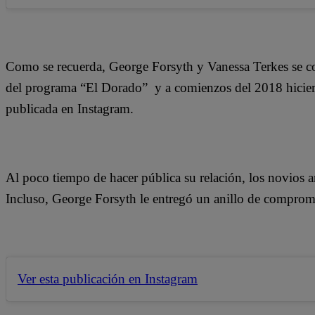
Como se recuerda, George Forsyth y Vanessa Terkes se co
del programa “El Dorado” y a comienzos del 2018 hicier
publicada en Instagram.
Al poco tiempo de hacer pública su relación, los novios an
Incluso, George Forsyth le entregó un anillo de comprom
Ver esta publicación en Instagram