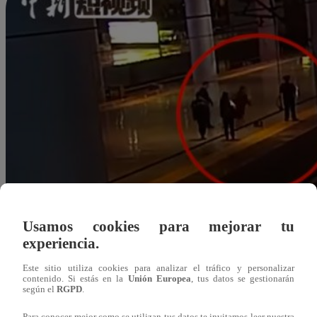
Usamos cookies para mejorar tu
experiencia.
Este sitio utiliza cookies para analizar el tráfico y personalizar
contenido. Si estás en la
Unión Europea
, tus datos se gestionarán
según el
RGPD
.
Redacción Latina