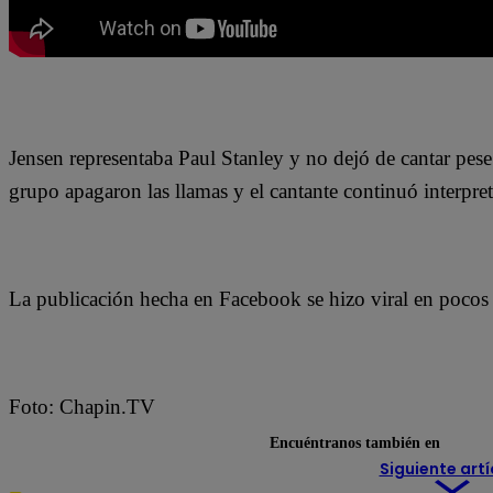
Jensen representaba Paul Stanley y no dejó de cantar pese
grupo apagaron las llamas y el cantante continuó interpre
La publicación hecha en Facebook se hizo viral en pocos
Foto: Chapin.TV
Encuéntranos también en
Siguiente artí