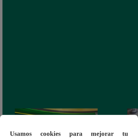
Usamos cookies para mejorar tu