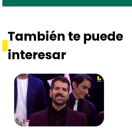
También te puede
interesar