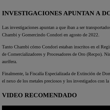
del INPE
INVESTIGACIONES APUNTAN A D
Las investigaciones apuntan a que iban a ser transportados
Chambi y Gomercindo Condori en agosto de 2022.
Tanto Chambi cómo Condori estaban inscritos en el Regist
de Comercializadores y Procesadores de Oro (Recpo). Nin
aurífera.
Finalmente, la Fiscalía Especializada de Extinción de Domi
el nexo de los metales preciosos y los investigados con la
VIDEO RECOMENDADO