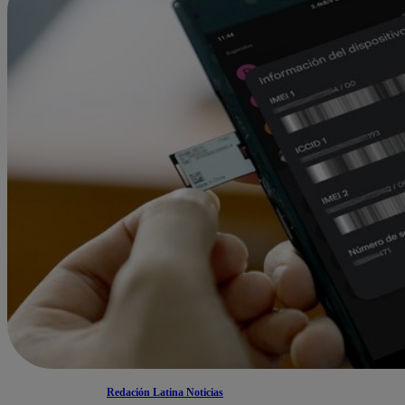
Redación Latina Noticias