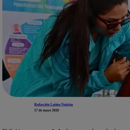
Redacción Latina Noticias
17 de mayo 2026