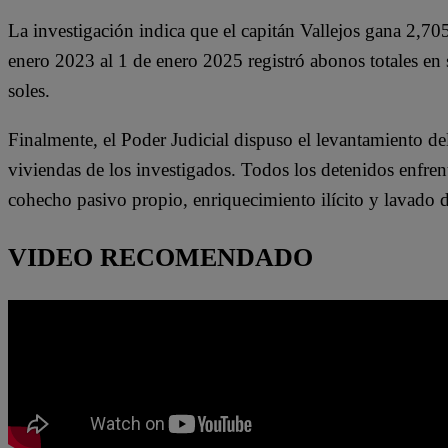
La investigación indica que el capitán Vallejos gana 2,70
enero 2023 al 1 de enero 2025 registró abonos totales en 
soles.
Finalmente, el Poder Judicial dispuso el levantamiento del
viviendas de los investigados. Todos los detenidos enfre
cohecho pasivo propio, enriquecimiento ilícito y lavado d
VIDEO RECOMENDADO