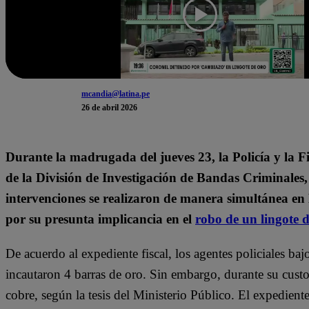
mcandia@latina.pe
26 de abril 2026
Durante la madrugada del jueves 23, la Policía y la Fi
de la División de Investigación de Bandas Criminales,
intervenciones se realizaron de manera simultánea e
por su presunta implicancia en el
robo de un lingote 
De acuerdo al expediente fiscal, los agentes policiales b
incautaron 4 barras de oro. Sin embargo, durante su custod
cobre, según la tesis del Ministerio Público. El expedien