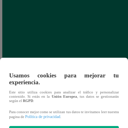
Usamos cookies para mejorar tu
experiencia.
Este sitio utiliza cookies para analizar el tráfico y personalizar
contenido. Si estás en la
Unión Europea
, tus datos se gestionarán
según el
RGPD
.
Para conocer mejor como se utilizan tus datos te invitamos leer nuestra
Política de privacidad
pagina de
.