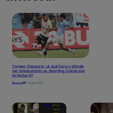
Torneo Clausura: ¿A qué hora y dónde
ver Universitario vs. Sporting Cristal por
la fecha 4?
Deportes
07 de agosto 2026
Mundo
07 de
agosto