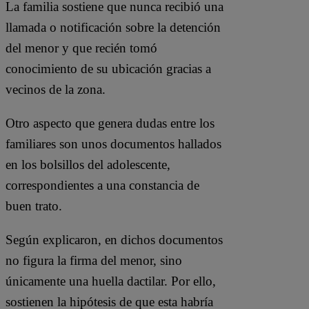
La familia sostiene que nunca recibió una
llamada o notificación sobre la detención
del menor y que recién tomó
conocimiento de su ubicación gracias a
vecinos de la zona.
Otro aspecto que genera dudas entre los
familiares son unos documentos hallados
en los bolsillos del adolescente,
correspondientes a una constancia de
buen trato.
Según explicaron, en dichos documentos
no figura la firma del menor, sino
únicamente una huella dactilar. Por ello,
sostienen la hipótesis de que esta habría