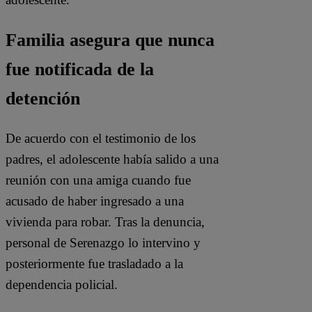
Familia asegura que nunca
fue notificada de la
detención
De acuerdo con el testimonio de los
padres, el adolescente había salido a una
reunión con una amiga cuando fue
acusado de haber ingresado a una
vivienda para robar. Tras la denuncia,
personal de Serenazgo lo intervino y
posteriormente fue trasladado a la
dependencia policial.