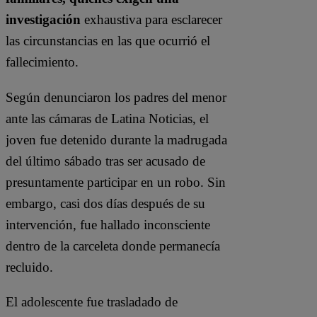
investigación
exhaustiva para esclarecer
las circunstancias en las que ocurrió el
fallecimiento.
Según denunciaron los padres del menor
ante las cámaras de Latina Noticias, el
joven fue detenido durante la madrugada
del último sábado tras ser acusado de
presuntamente participar en un robo. Sin
embargo, casi dos días después de su
intervención, fue hallado inconsciente
dentro de la carceleta donde permanecía
recluido.
El adolescente fue trasladado de