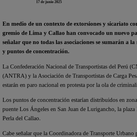
17 de junio 2025
En medio de un contexto de extorsiones y sicariato co
gremio de Lima y Callao han convocado un nuevo par
señalar que no todas las asociaciones se sumarán a la
y puntos de concentración.
La Confederación Nacional de Transportistas del Perú (C
(ANTRA) y la Asociación de Transportistas de Carga Pes
estarán en paro nacional en protesta por la ola de criminali
Los puntos de concentración estarían distribuidos en zona
puente Los Ángeles en San Juan de Lurigancho, la plaza
Perla del Callao.
Cabe señalar que la Coordinadora de Transporte Urbano p