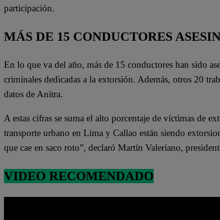
participación.
MÁS DE 15 CONDUCTORES ASESIN
En lo que va del año, más de 15 conductores han sido ase
criminales dedicadas a la extorsión. Además, otros 20 trab
datos de Anitra.
A estas cifras se suma el alto porcentaje de víctimas de e
transporte urbano en Lima y Callao están siendo extors
que cae en saco roto”, declaró Martín Valeriano, president
VIDEO RECOMENDADO