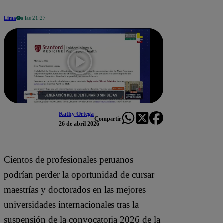
Lima
a las 21:27
Kathy Ortega
Compartir
26 de abril 2026
Cientos de profesionales peruanos
podrían perder la oportunidad de cursar
maestrías y doctorados en las mejores
universidades internacionales tras la
suspensión de la convocatoria 2026 de la