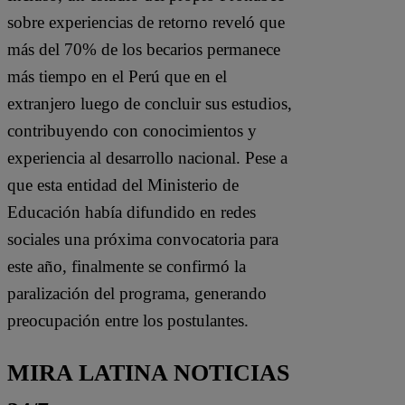
sobre experiencias de retorno reveló que
más del 70% de los becarios permanece
más tiempo en el Perú que en el
extranjero luego de concluir sus estudios,
contribuyendo con conocimientos y
experiencia al desarrollo nacional. Pese a
que esta entidad del Ministerio de
Educación había difundido en redes
sociales una próxima convocatoria para
este año, finalmente se confirmó la
paralización del programa, generando
preocupación entre los postulantes.
MIRA LATINA NOTICIAS