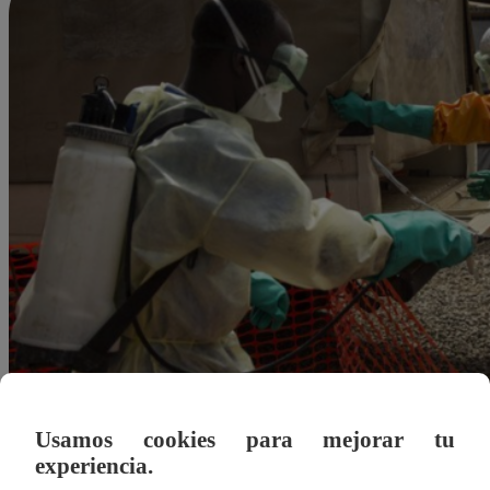
Usamos cookies para mejorar tu
experiencia.
Agustín Sosa