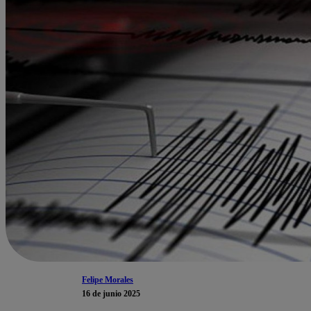
Felipe Morales
16 de junio 2025