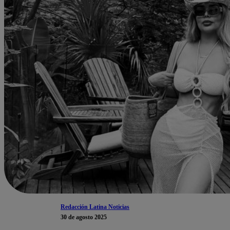
Redacción Latina Noticias
30 de agosto 2025