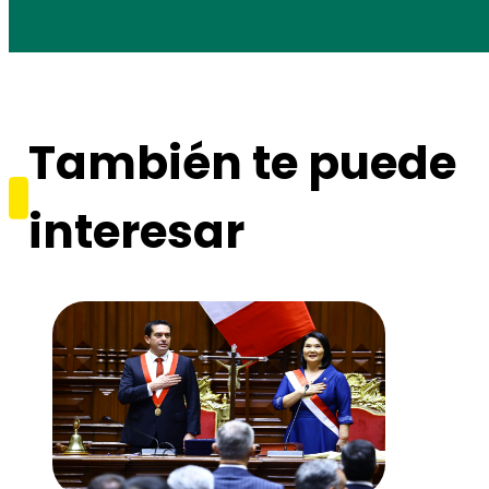
También te puede
interesar