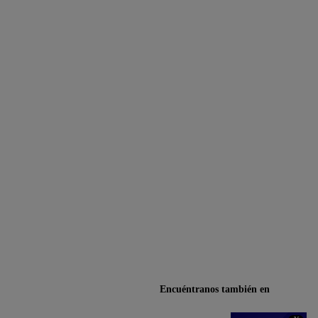
Encuéntranos también en