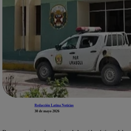
Redacción Latina Noticias
30 de mayo 2026