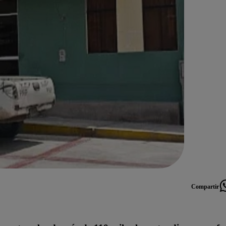
Compartir