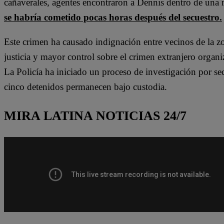
cañaverales, agentes encontraron a Dennis dentro de una 
se habría cometido pocas horas después del secuestro.
Este crimen ha causado indignación entre vecinos de la zo
justicia y mayor control sobre el crimen extranjero organ
La Policía ha iniciado un proceso de investigación por se
cinco detenidos permanecen bajo custodia.
MIRA LATINA NOTICIAS 24/7