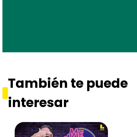
También te puede
interesar