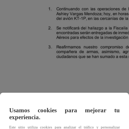
Usamos cookies para mejorar tu
experiencia.
Este sitio utiliza cookies para analizar el tráfico y personalizar