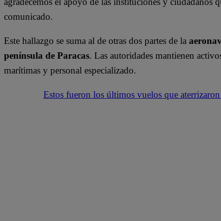
agradecemos el apoyo de las instituciones y ciudadanos qu
comunicado.
Este hallazgo se suma al de otras dos partes de la
aerona
península de Paracas
. Las autoridades mantienen activo
marítimas y personal especializado.
Estos fueron los últimos vuelos que aterrizaro