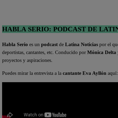
HABLA SERIO: PODCAST DE LATI
Habla Serio
es un
podcast
de
Latina Noticias
por el qu
deportistas, cantantes, etc. Conducido por
Mónica Delta
proyectos y aspiraciones.
Puedes mirar la entrevista a la
cantante Eva Ayllón
aquí: