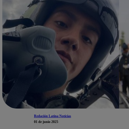
Redación Latina Noticias
01 de junio 2025