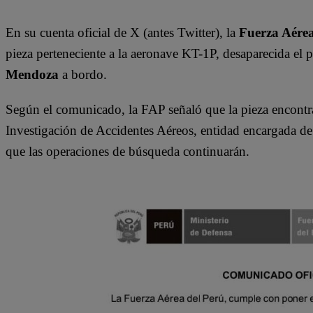
En su cuenta oficial de X (antes Twitter), la
Fuerza Aérea
pieza perteneciente a la aeronave KT-1P, desaparecida el
Mendoza
a bordo.
Según el comunicado, la FAP señaló que la pieza encontra
Investigación de Accidentes Aéreos, entidad encargada de 
que las operaciones de búsqueda continuarán.