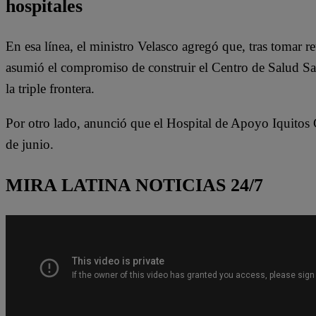
hospitales
En esa línea, el ministro Velasco agregó que, tras tomar 
asumió el compromiso de construir el Centro de Salud San
la triple frontera.
Por otro lado, anunció que el Hospital de Apoyo Iquitos 
de junio.
MIRA LATINA NOTICIAS 24/7