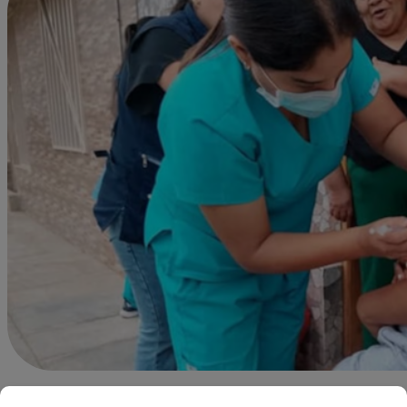
Agustín Sosa