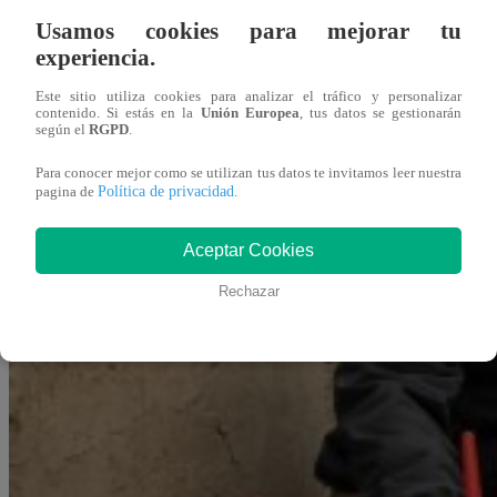
Usamos cookies para mejorar tu
experiencia.
Este sitio utiliza cookies para analizar el tráfico y personalizar
contenido. Si estás en la
Unión Europea
, tus datos se gestionarán
según el
RGPD
.
Para conocer mejor como se utilizan tus datos te invitamos leer nuestra
Política de privacidad
pagina de
.
Aceptar Cookies
Rechazar