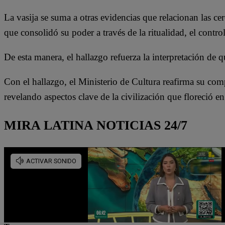
La vasija se suma a otras evidencias que relacionan las c
que consolidó su poder a través de la ritualidad, el control 
De esta manera, el hallazgo refuerza la interpretación de
Con el hallazgo, el Ministerio de Cultura reafirma su com
revelando aspectos clave de la civilización que floreció 
MIRA LATINA NOTICIAS 24/7