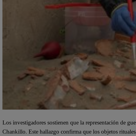
Los investigadores sostienen que la representación de guer
Chankillo. Este hallazgo confirma que los objetos rituale