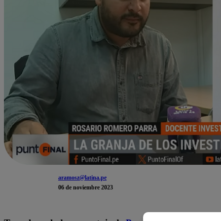
aramosz@latina.pe
06 de noviembre 2023