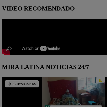
VIDEO RECOMENDADO
MIRA LATINA NOTICIAS 24/7