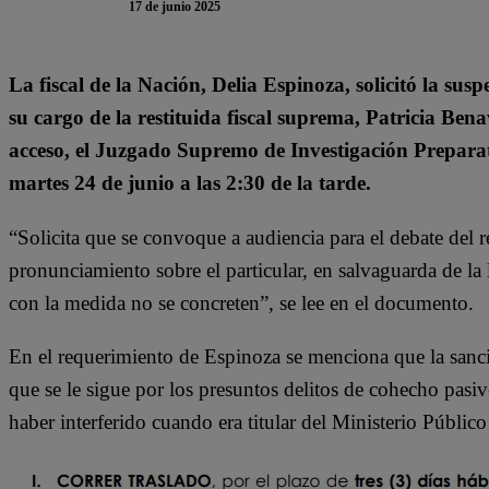
17 de junio 2025
La fiscal de la Nación, Delia Espinoza, solicitó la sus
su cargo de la restituida fiscal suprema, Patricia Bena
acceso, el Juzgado Supremo de Investigación Prepara
martes 24 de junio a las 2:30 de la tarde.
“Solicita que se convoque a audiencia para el debate del 
pronunciamiento sobre el particular, en salvaguarda de la 
con la medida no se concreten”, se lee en el documento.
En el requerimiento de Espinoza se menciona que la sanci
que se le sigue por los presuntos delitos de cohecho pasiv
haber interferido cuando era titular del Ministerio Públic